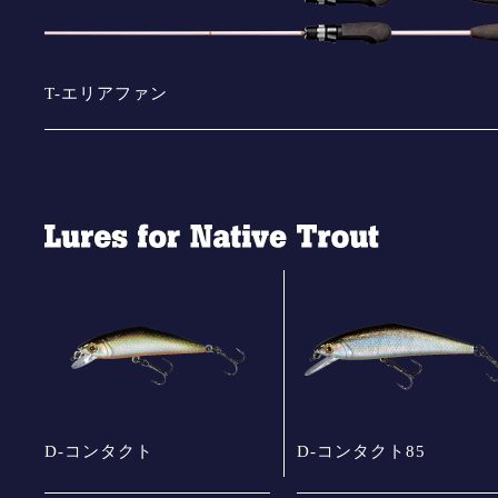
T-エリアファン
D-コンタクト
D-コンタクト85