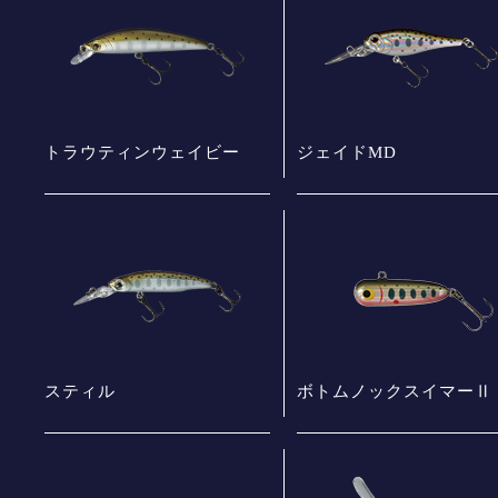
トラウティンウェイビー
ジェイドMD
スティル
ボトムノックスイマーⅡ