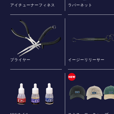
アイチューナーフィネス
ラバーネット
プライヤー
イージーリリーサー