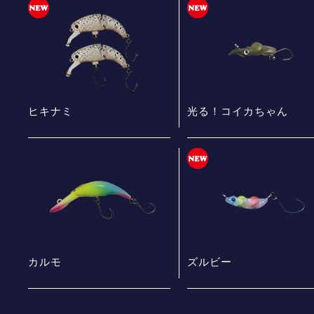
ヒキナミ
光る！コイカちゃん
カルモ
ズルビー