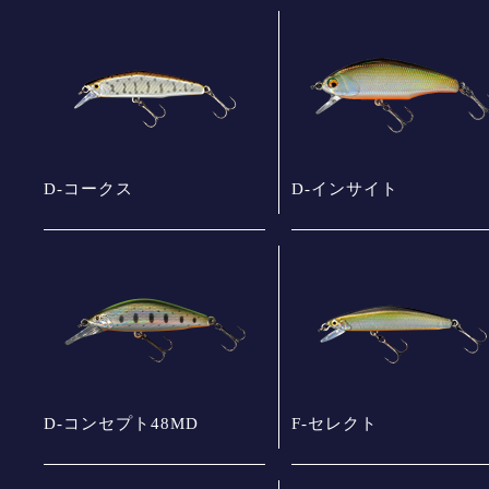
D-コークス
D-インサイト
D-コンセプト48MD
F-セレクト