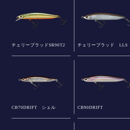
チェリーブラッドSR90T2
チェリーブラッド LLS
CB70DRIFT シェル
CB90DRIFT