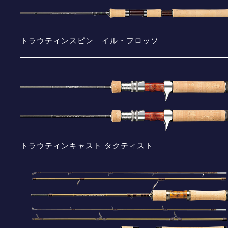
トラウティンスピン イル・フロッソ
トラウティンキャスト タクティスト