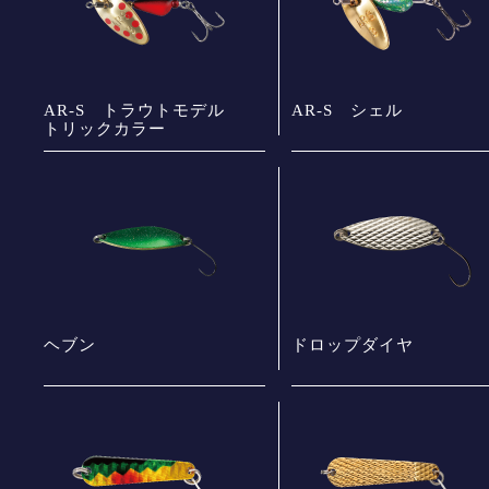
AR-S トラウトモデル
AR-S シェル
トリックカラー
ヘブン
ドロップダイヤ