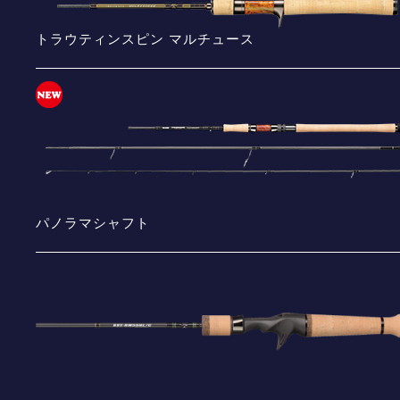
トラウティンスピン マルチュース
パノラマシャフト