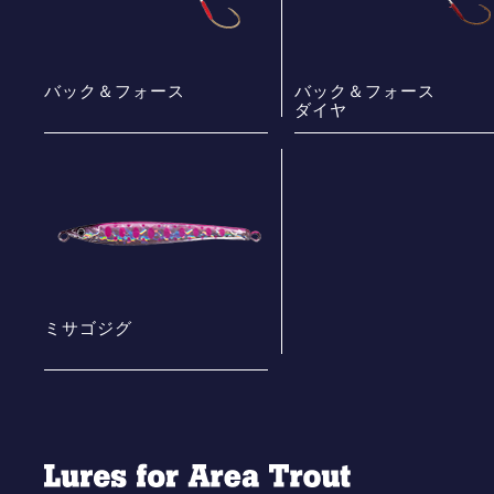
バック＆フォース
バック＆フォース
ダイヤ
ミサゴジグ