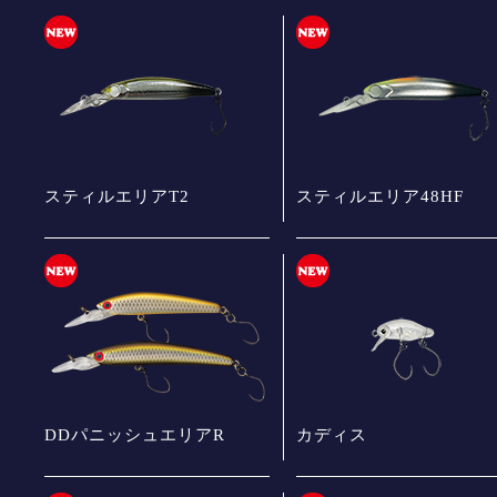
スティルエリアT2
スティルエリア48HF
DDパニッシュエリアR
カディス