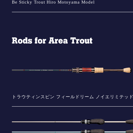
Be Sticky Trout Hiro Motoyama Model
トラウティンスピン フィールドリーム ノイエリミテッ