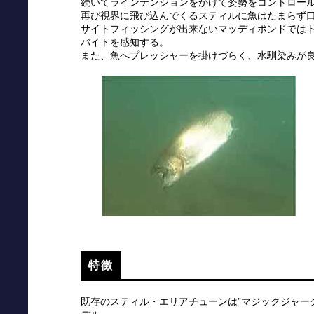
続いてラインテンションをかけて姿勢をコントロー
再び視界に飛び込んでくるスティルに魚はたまらず
サイトフィッシングが出来ないマッディポンドではト
バイトを感知する。
また、魚へプレッシャーを掛けづらく、水馴染みが
特徴
既存のスティル・エリアチューンは”マジックジャー