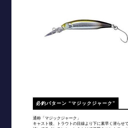
必釣パターン “マジックジャーク”
通称「マジックジャーク」
キャスト後、トラウトの目線より下に素早く潜らせ