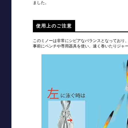
ました。
使用上のご注意
このミノーは非常にシビアなバランスとなっており
事前にペンチや専用器具を使い、速く巻いたりジャ