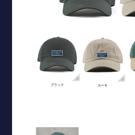
ブラック
カーキ