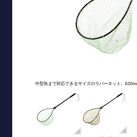
中型魚まで対応できるサイズのラバーネット。620