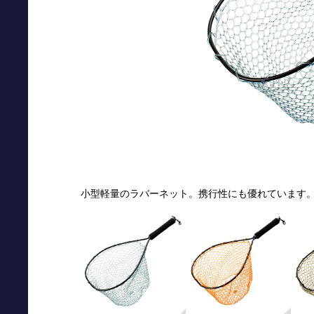
小型軽量のラバーネット。携行性にも優れています