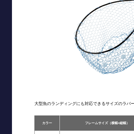
大型魚のランディングにも対応できるサイズのラバー
カラー
フレームサイズ（横幅×縦幅）