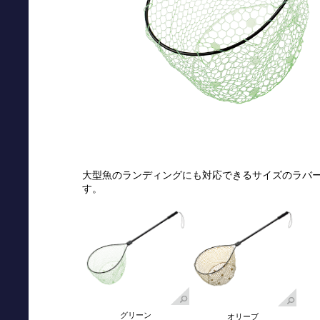
大型魚のランディングにも対応できるサイズのラバー
す。
グリーン
オリーブ