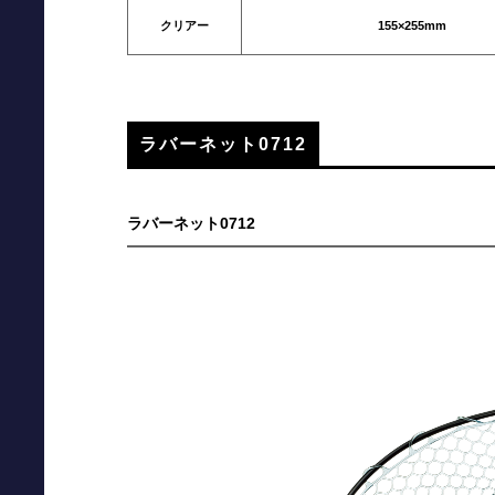
クリアー
155×255mm
ラバーネット0712
ラバーネット0712