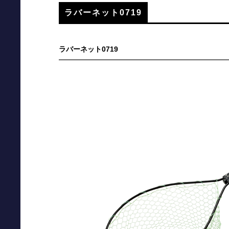
ラバーネット0719
ラバーネット0719