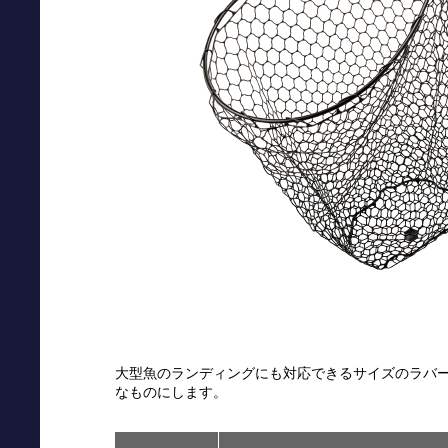
大型魚のランディングにも対応できるサイズのラバ
なものにします。