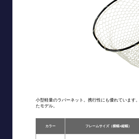
小型軽量のラバーネット。携行性にも優れています
たモデル。
カラー
フレームサイズ（横幅×縦幅）