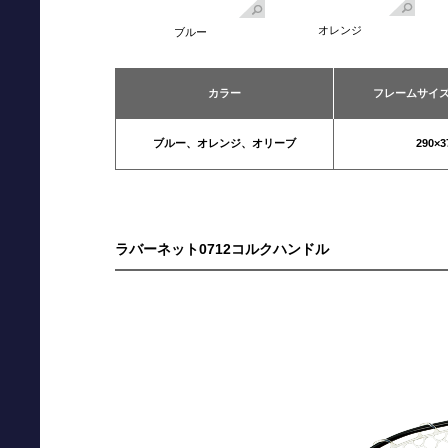
オレンジ
ブルー
カラー
フレームサイズ
ブルー、オレンジ、オリーブ
290×
ラバーネット0712コルクハンドル