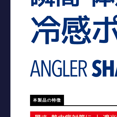
本製品の特徴