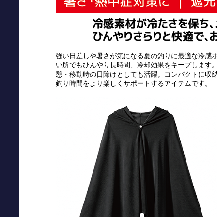
強い日差しや暑さが気になる夏の釣りに最適な冷感
い所でもひんやり長時間、冷却効果をキープします
憩・移動時の日除けとしても活躍。コンパクトに収
釣り時間をより楽しくサポートするアイテムです。