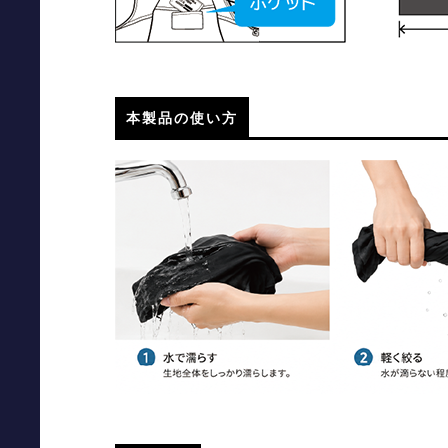
本製品の使い方