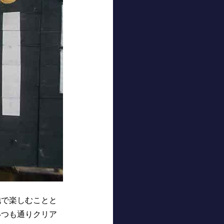
で楽しむことと
いつも通りクリア