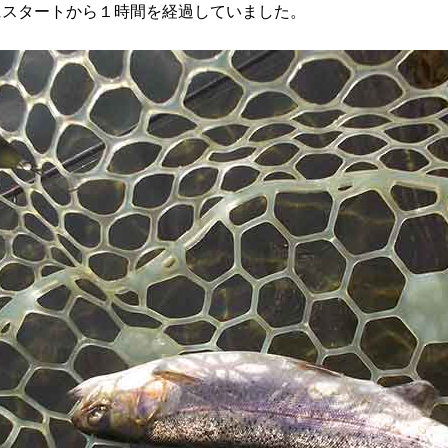
にスタートから１時間を経過していました。