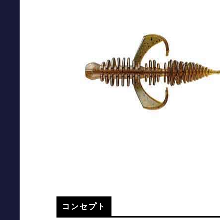
コンセプト