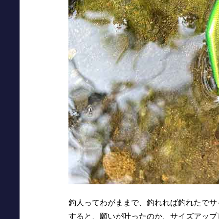
釣人ってわがままで、釣れれば釣れたでサ
すると、願いが叶ったのか、サイズアップ