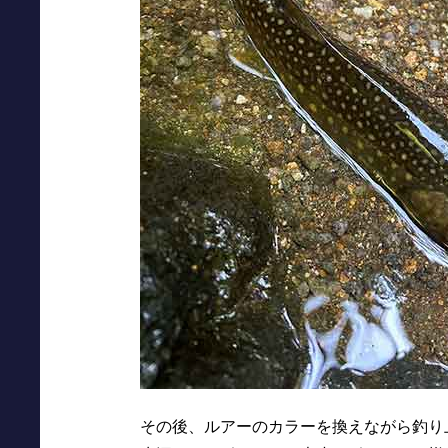
その後、ルアーのカラーを換えながら釣り