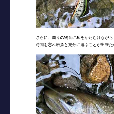
さらに、周りの物音に耳をかたむけながら
時間を忘れ岩魚と充分に遊ぶことが出来た