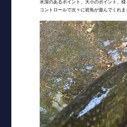
水深のあるポイント、大小のポイント、様々な
コントロールで次々に岩魚が遊んでくれま