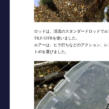
ロッドは、渓流のスタンダードロッドでル
TILF-53TRを使いました。
ルアーは、ヒラ打ちなどのアクション、レ
ト45を選びました。