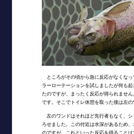
ところがその頃から急に反応がなくなっ
ラーローテーションを試しましたが何も起
たのですが、まったく反応が得られません
です。そこでトイレ休憩を取った後は左の
左のワンドはそれほど先行者もなく、シ
ろせました。この付近は水深があるため、
のですが、これといった反応を得ることは