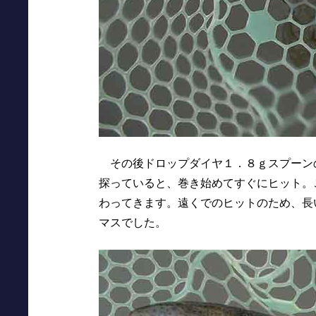
その後ドロップダイヤ１．８ｇスプーン
探っていると、巻き始めてすぐにヒット。
わってきます。遠くでのヒットのため、長
マスでした。