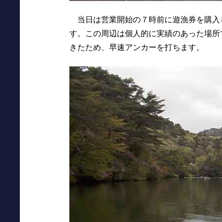
当日は営業開始の７時前に遊漁券を購入
す。この周辺は個人的に実績のあった場所
きたため、早速アンカーを打ちます。