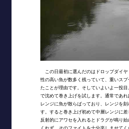
この日最初に選んだのはドロップダイヤ
性の高い魚が数多く残っていて、重いスプ
たことが理由です。そしていよいよ一投目
で沈めて巻き上げを試します。通常であれ
レンジに魚が散らばっており、レンジを刻
す。すると巻き上げ初めて中層レンジに差
反射的にアワセを入れるとドラグが鳴り始
くれず、そのファイトを十分楽しませてく