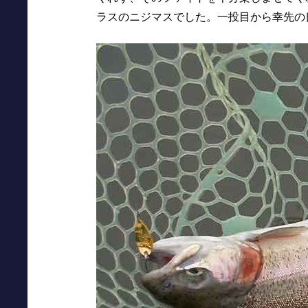
ラスのニジマスでした。一投目から幸先の