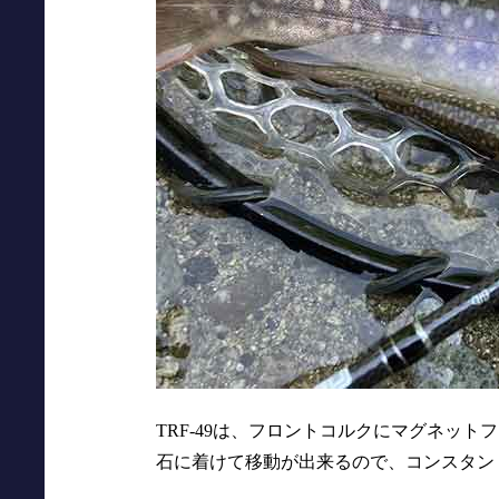
TRF-49は、フロントコルクにマグネッ
石に着けて移動が出来るので、コンスタン