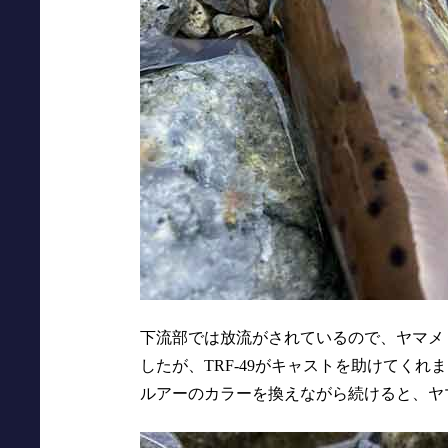
下流部では放流がされているので、ヤマメ
したが、TRF-49がキャストを助けてくれ
ルアーのカラーを換えながら続けると、ヤ