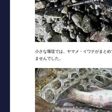
小さな堰堤では、ヤマメ・イワナがまとめ
ませんでした。