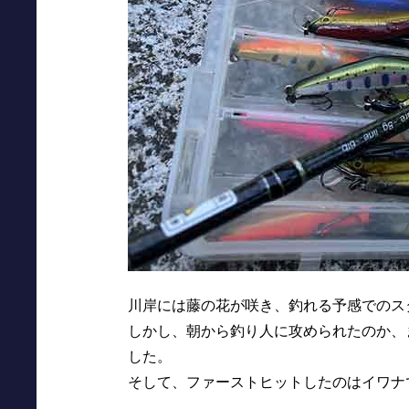
川岸には藤の花が咲き、釣れる予感でのス
しかし、朝から釣り人に攻められたのか、
した。
そして、ファーストヒットしたのはイワナ