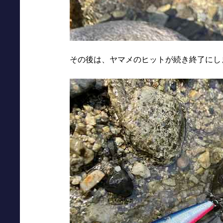
その後は、ヤマメのヒットが続き終了にし