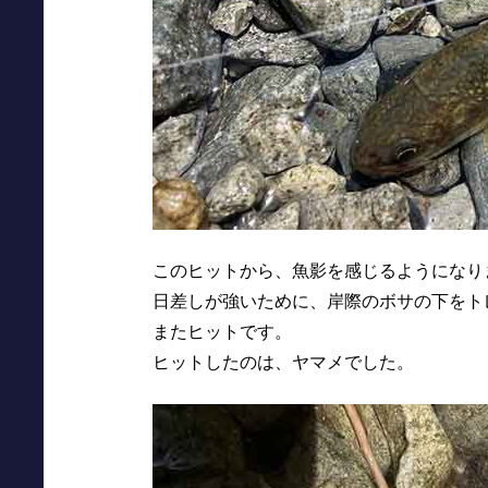
このヒットから、魚影を感じるようになり
日差しが強いために、岸際のボサの下をト
またヒットです。
ヒットしたのは、ヤマメでした。