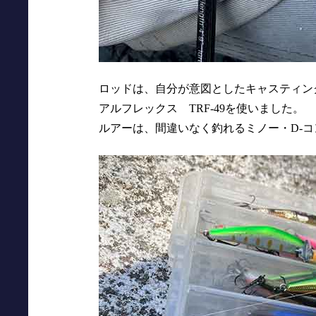
ロッドは、自分が意図としたキャスティン
アルフレックス TRF-49を使いました。
ルアーは、間違いなく釣れるミノー・D-