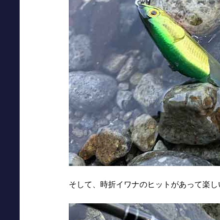
そして、時折イワナのヒットがあって楽し