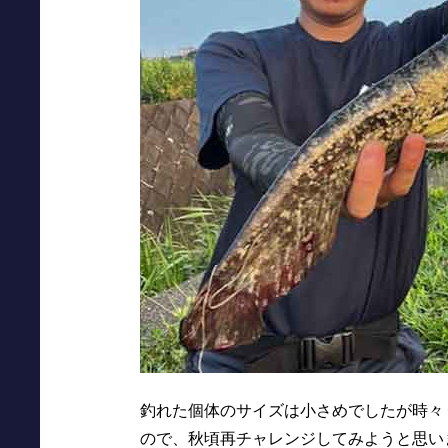
釣れた個体のサイズは小さめでしたが時々
ので、秋頃再チャレンジしてみようと思い