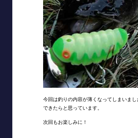
今回は釣りの内容が薄くなってしまいまし
できたらと思っています。
次回もお楽しみに！