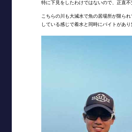
特に下見をしたわけではないので、正直不
こちらの川も大減水で魚の居場所が限られ
している感じで着水と同時にバイトがあり