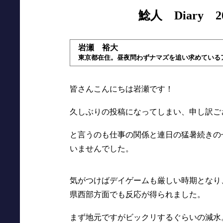
鯰人 Diary
岩瀬 裕大
東京都在住。昼夜問わずナマズを追い求めている
皆さんこんにちは岩瀬です！
久しぶりの投稿になってしまい、申し訳ご
と言うのも仕事の関係と連日の猛暑続きの
いませんでした。
気がつけばデイゲームも厳しい時期となり
県西部方面でも反応が得られました。
まず地元ですがビックリするぐらいの減水