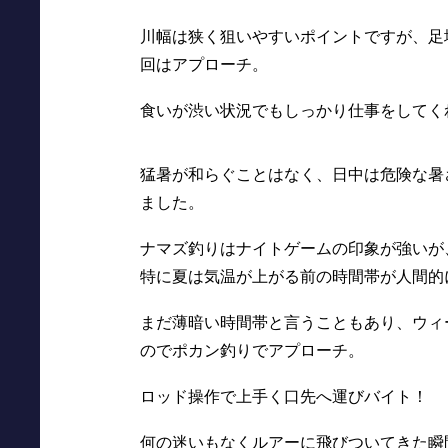
川幅は狭く狙いやすいポイントですが、足
回はアプローチ。
食いが渋い状況でもしっかり仕事をしてく
猛暑が和らぐことはなく、日中は危険な暑
ました。
ナマズ釣りはナイトゲームの印象が強いが
特に夏は気温が上がる前の時間帯が人間的
まだ薄暗い時間帯と言うこともあり、ウィ
のでポカン釣りでアプローチ。
ロッド操作で上手く口先へ運びバイト！
何の迷いもなくルアーに飛びついてきた瞬