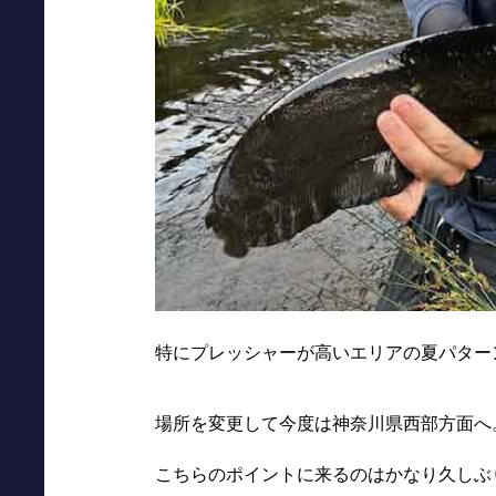
特にプレッシャーが高いエリアの夏パター
場所を変更して今度は神奈川県西部方面へ
こちらのポイントに来るのはかなり久しぶ