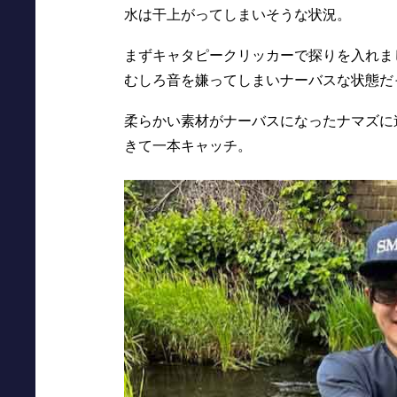
水は干上がってしまいそうな状況。
まずキャタピークリッカーで探りを入れま
むしろ音を嫌ってしまいナーバスな状態だ
柔らかい素材がナーバスになったナマズに
きて一本キャッチ。