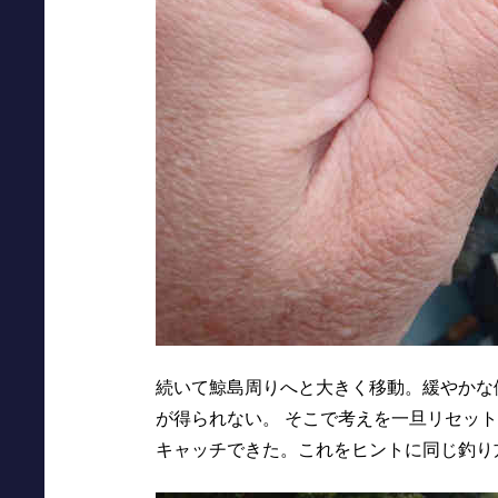
続いて鯨島周りへと大きく移動。緩やかな
が得られない。 そこで考えを一旦リセット
キャッチできた。これをヒントに同じ釣り