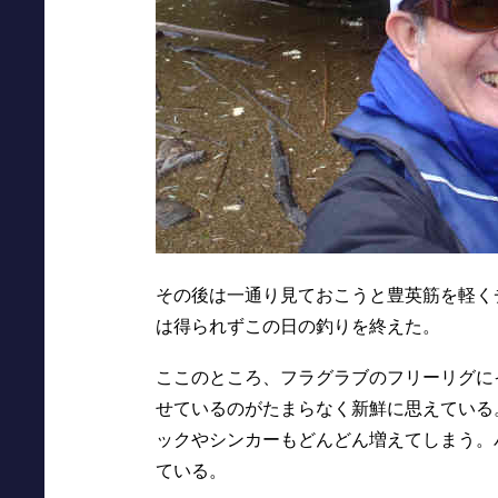
その後は一通り見ておこうと豊英筋を軽く
は得られずこの日の釣りを終えた。
ここのところ、フラグラブのフリーリグに
せているのがたまらなく新鮮に思えている
ックやシンカーもどんどん増えてしまう。
ている。