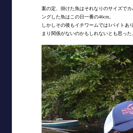
案の定、掛けた魚はそれなりのサイズでカ
ングした魚はこの日一番の46cm。
しかしその後もイチワームでは1バイトあ
まり関係がないのかもしれないとも思った