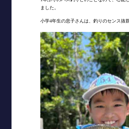
ました。
小学4年生の息子さんは、釣りのセンス抜