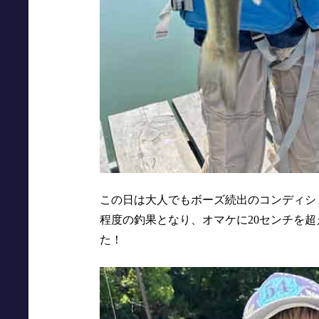
この日は大人でもボーズ続出のコンディシ
程度の釣果となり、オマケに20センチを
た！