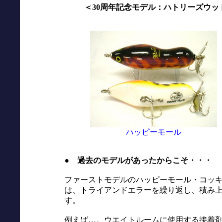
＜30周年記念モデル：ハトリーズウ
ハッピーモール
● 過去のモデルがあったからこそ・・・
ファーストモデルのハッピーモール・コッ
は、トライアンドエラーを繰り返し、積み
す。
例えば…。ウエイトルームに使用する接着