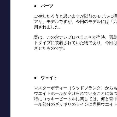
● パーツ
ご存知だろうと思いますが以前のモデルに
アリ」モデルですが、今回のモデルには「
用されました。
実は、この穴ナシプロペラこそが当時、羽
トタイプに装着されていた物であり、今回
させたものです。
● ウェイト
マスターボディー（ウッドブランク）から
ウエイトホールが空けられていることに気
特にコッキービートルに関しては、何と背
ール部分のギリギリのラインに専用ウエイ