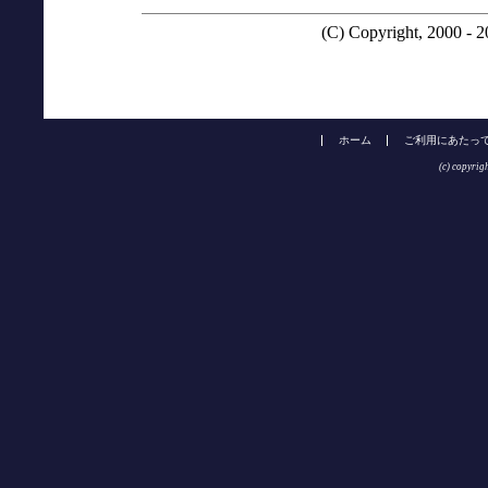
(C) Copyright, 2000 - 
ホーム
ご利用にあたっ
(c) copyrig