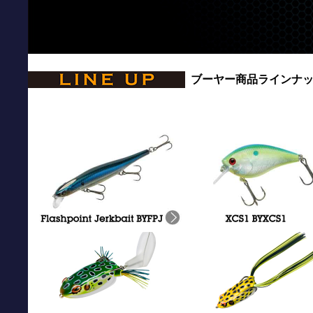
ブーヤー商品ラインナ