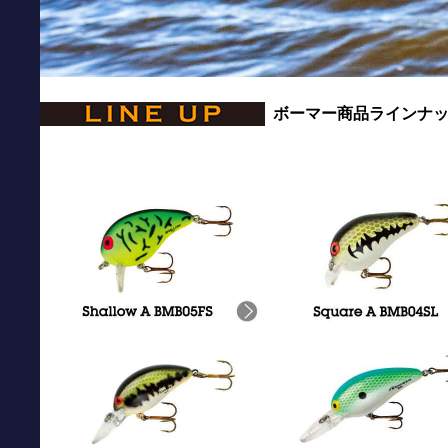
ボーマー商品ラインナ