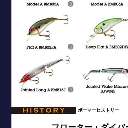
ボーマーヒストリー
フローター・ダイバ