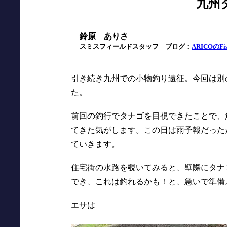
九州
鈴原 ありさ
スミスフィールドスタッフ ブログ：
ARICOのFish
引き続き九州での小物釣り遠征。今回は別
た。
前回の釣行でタナゴを目視できたことで、
てきた気がします。この日は雨予報だった
ていきます。
住宅街の水路を覗いてみると、壁際にタナ
でき、これは釣れるかも！と、急いで準備
エサは