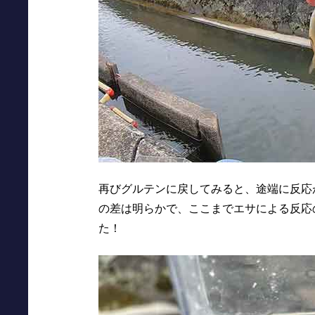
再びグルテンに戻してみると、途端に反応
の差は明らかで、ここまでエサによる反応
た！