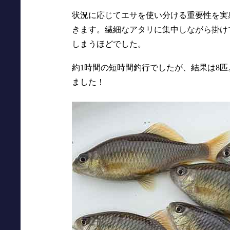
状況に応じてエサを使い分ける重要性を実
きます。繊細なアタリに集中しながら掛け
しまうほどでした。
約1時間の短時間釣行でしたが、結果は8
ました！