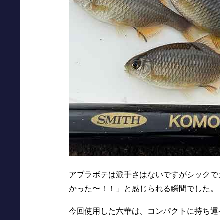
アブラボテは派手さはないですがシックで
かった〜！！」と感じられる瞬間でした。
今回使用した六華は、コンパクトに持ち運