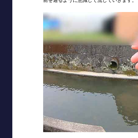
前を通るように意識して流していきます。