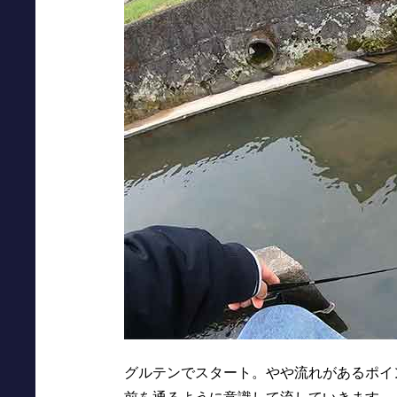
グルテンでスタート。やや流れがあるポイ