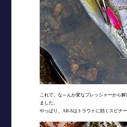
これで、な～んか変なプレッシャーから解
ました。
やっぱり、AR-Sはトラウトに効くスピナ