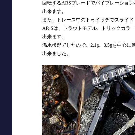
回転するARSブレードでバイブレーショ
出来ます。
また、トレース中のトゥイッチでスライド
AR-Sは、トラウトモデル、トリックカラ
出来ます。
渇水状況でしたので、2.1g、3.5gを中
出来ました。