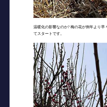
温暖化の影響なのか? 梅の花が例年より
てスタートです。