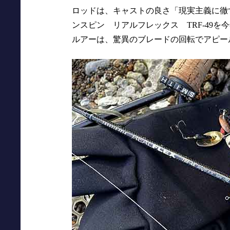
ロッドは、キャストの良さ「現実主義に徹
ンスピン リアルフレックス TRF-49
ルアーは、驚異のブレードの回転でアピール