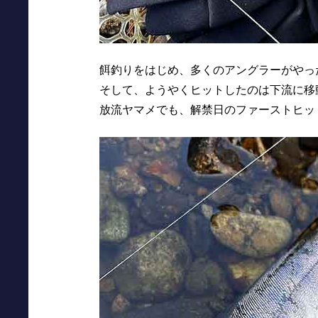
餌釣りをはじめ、多くのアングラーがやっ
そして、ようやくヒットしたのは下流に移
放流ヤマメでも、解禁日のファーストヒッ