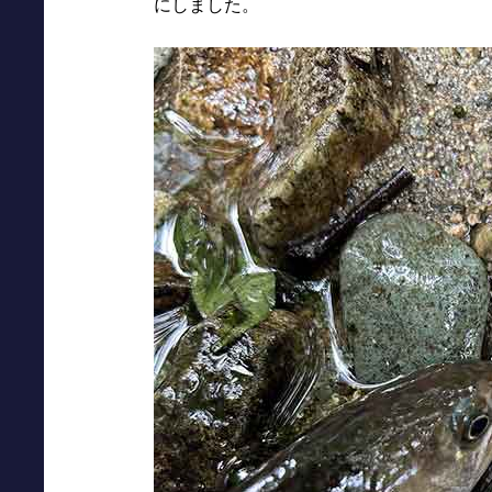
にしました。