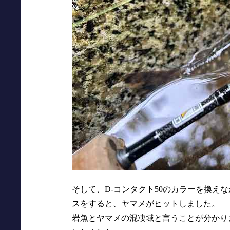
そして、D-コンタクト50のカラーを換え
スをすると、ヤマメがヒットしました。
岩魚とヤマメの混凄域と言うことが分かり