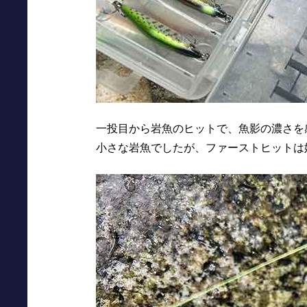
一投目から岩魚のヒットで、魚影の濃さを
小さな岩魚でしたが、ファーストヒットは