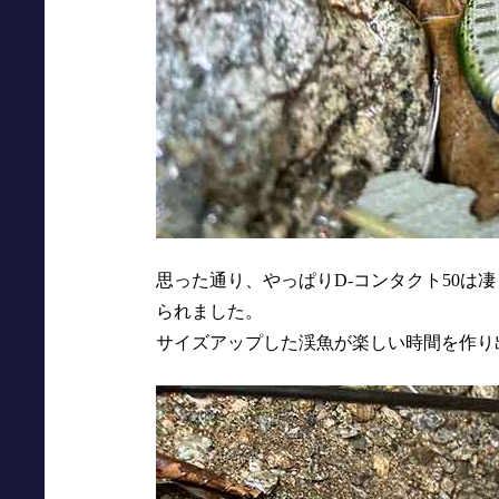
思った通り、やっぱりD-コンタクト50は
られました。
サイズアップした渓魚が楽しい時間を作り