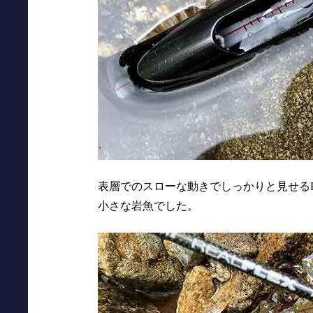
表層でのスローな動きでしっかりと見せる
小さな岩魚でした。