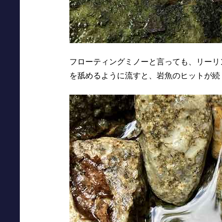
フローティングミノーと言っても、リーリ
を舐めるように流すと、岩魚のヒットが続