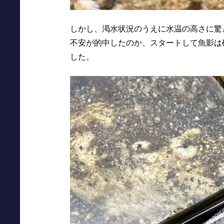
しかし、渇水状況のうえに水温の高さに驚
不安が的中したのか、スタートして魚影は
した。