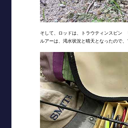
そして、ロッドは、トラウティンスピン リ
ルアーは、渇水状況と晴天となったので、