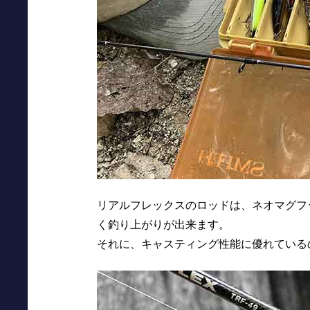
リアルフレックスのロッドは、ネオマグフ
く釣り上がりが出来ます。
それに、キャスティング性能に優れている