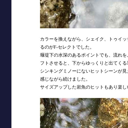
カラーを換えながら、シェイク、トゥイッ
るのがF-セレクトでした。
堰堤下の水深のあるポイントでも、流れを
フトさせると、下からゆっくりと出てくる
シンキングミノーにないヒットシーンが見
感じながら続けました。
サイズアップした岩魚のヒットもあり楽し