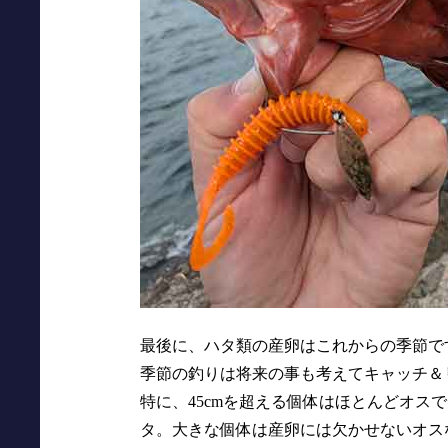
最後に、ハタ類の産卵はこれからの季節で
季節の釣りは将来の事も考えてキャッチ＆
特に、45cmを超える個体はほとんどオス
タ。大きな個体は産卵には欠かせないオス