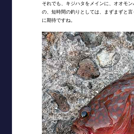
それでも、キジハタをメインに、オオモン
の、短時間の釣りとしては、まずまずと言
に期待ですね。