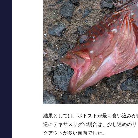
結果としては、ボトストが最も食い込みが
逆にテキサスリグの場合は、少し速めのリ
クアウトが多い傾向でした。