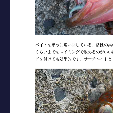
ベイトを果敢に追い回している、活性の高い
くらいまでをスイミングで攻めるのがいい
ドを付けても効果的です。サーチベイトと