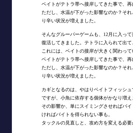
ベイトがテトラ帯へ接岸してきた事で、再
ただし、水温が下がった影響なのか？それ
り辛い状況が増えました。
そんなグルーパーゲームも、12月に入っ
復活してきました。テトラに入られて出て
これには、ベイトの接岸が大きく関わって
ベイトがテトラ帯へ接岸してきた事で、再
ただし、水温が下がった影響なのか？それ
り辛い状況が増えました。
カギとなるのは、やはりベイトフィッシュ
ですが、小魚に依存する個体がかなり増え
その影響か、単にスイミングさせればバイ
ければバイトを得られない事も。
タックルの見直しと、攻め方を変える必要