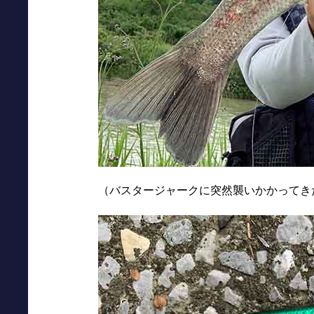
（バスタージャークに突然襲いかかってき