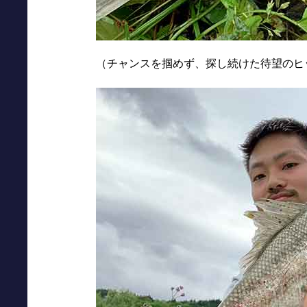
（チャンスを掴めず、探し続けた待望のヒ