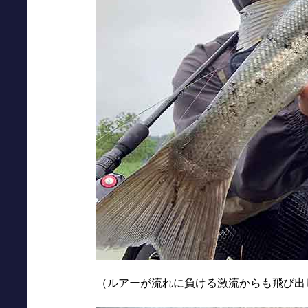
（ルアーが流れに負ける激流からも飛び出