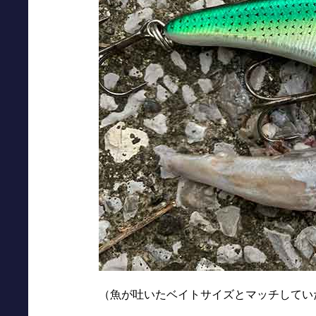
（魚が吐いたベイトサイズとマッチしてい